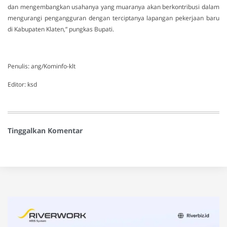
dan mengembangkan usahanya yang muaranya akan berkontribusi dalam
mengurangi pengangguran dengan terciptanya lapangan pekerjaan baru
di Kabupaten Klaten,” pungkas Bupati.
Penulis: ang/Kominfo-klt
Editor: ksd
Tinggalkan Komentar