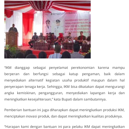
“IKM dianggap sebagai penyelamat perekonomian karena mampu
berperan dan berfungsi sebagai katup pengaman, baik dalam
menyediakan alternatif kegiatan usaha produktif maupun dalam hal
penyerapan tenaga kerja. Sehingga, IKM bisa dikatakan dapat mengurangi
angka kemiskinan, pengangguran, menyediakan lapangan kerja dan
meningkatkan kesejahteraan,” kata Bupati dalam sambutannya.
Pemberian bantuan ini juga diharapkan dapat meningkatkan produksi IKM,
menciptakan inovasi produk, dan dapat meningkatkan kualitas produknya.
“Harapan kami dengan bantuan ini para pelaku IKM dapat meningkatkan