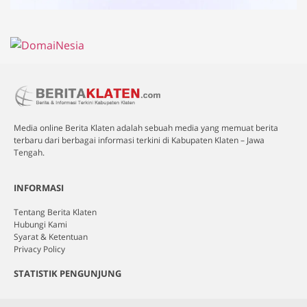
Media online Berita Klaten adalah sebuah media yang memuat berita
terbaru dari berbagai informasi terkini di Kabupaten Klaten – Jawa
Tengah.
INFORMASI
Tentang Berita Klaten
Hubungi Kami
Syarat & Ketentuan
Privacy Policy
STATISTIK PENGUNJUNG