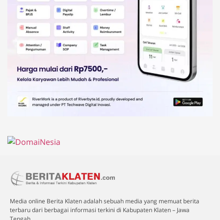
Media online Berita Klaten adalah sebuah media yang memuat berita
terbaru dari berbagai informasi terkini di Kabupaten Klaten – Jawa
Tengah.