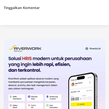
Tinggalkan Komentar