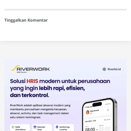
Tinggalkan Komentar