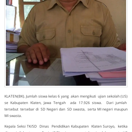
KLATEN(BK). Jumlah siswa kelas 6 yang akan mengikuti ujian sekolah (US)
se Kabupaten Klaten, Jawa Tengah ada 17.926 siswa. Dari jumlah
tersebut tersebar di SD Negeri dan SD swasta, serta MI negeri maupun
MI swasta.
Kepala Seksi TK/SD Dinas Pendidikan Kabupaten Klaten Suroyo, ketika