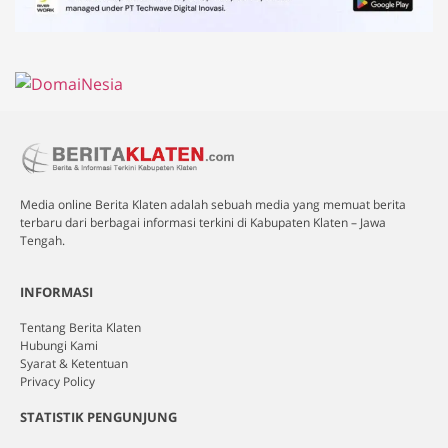
Media online Berita Klaten adalah sebuah media yang memuat berita
terbaru dari berbagai informasi terkini di Kabupaten Klaten – Jawa
Tengah.
INFORMASI
Tentang Berita Klaten
Hubungi Kami
Syarat & Ketentuan
Privacy Policy
STATISTIK PENGUNJUNG