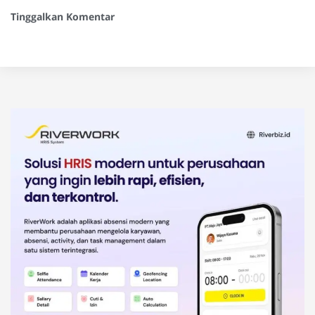
Tinggalkan Komentar