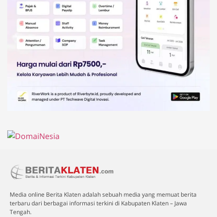
Media online Berita Klaten adalah sebuah media yang memuat berita
terbaru dari berbagai informasi terkini di Kabupaten Klaten – Jawa
Tengah.