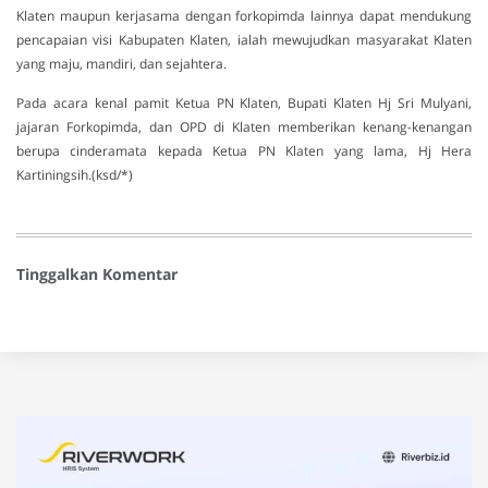
Klaten maupun kerjasama dengan forkopimda lainnya dapat mendukung
pencapaian visi Kabupaten Klaten, ialah mewujudkan masyarakat Klaten
yang maju, mandiri, dan sejahtera.
Pada acara kenal pamit Ketua PN Klaten, Bupati Klaten Hj Sri Mulyani,
jajaran Forkopimda, dan OPD di Klaten memberikan kenang-kenangan
berupa cinderamata kepada Ketua PN Klaten yang lama, Hj Hera
Kartiningsih.(ksd/*)
Tinggalkan Komentar