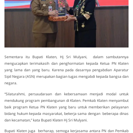
Sementara itu Bupati Klaten, Hj Sri Mulyani, dalam sambutannya
mengucapkan terimakasih dan penghormatan kepada Ketua PN Klaten
yang lama dan yang baru. Karena pada dasarnya pengabdian Aparatur
Sipil Negara (ASN) merupakan bagian tugas mengabdi kepada bangsa dan
negara.
“Silaturahmi, persaudaraan dan kebersamaan menjadi modal untuk
mendukung program pembangunan di Klaten. Pemkab Klaten menyambut
baik program Ketua PN Klaten yang baru untuk memberikan pelayanan
bidang hukum kepada masyarakat, bekerja sama dengan beberapa dinas
dan kecamatan,” kata Bupati Klaten Hj Sri Mulyani.
Bupati Klaten juga berharap, semoga kerjasama antara PN dan Pemkab