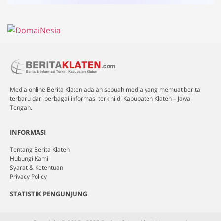
Media online Berita Klaten adalah sebuah media yang memuat berita
terbaru dari berbagai informasi terkini di Kabupaten Klaten – Jawa
Tengah.
INFORMASI
Tentang Berita Klaten
Hubungi Kami
Syarat & Ketentuan
Privacy Policy
STATISTIK PENGUNJUNG