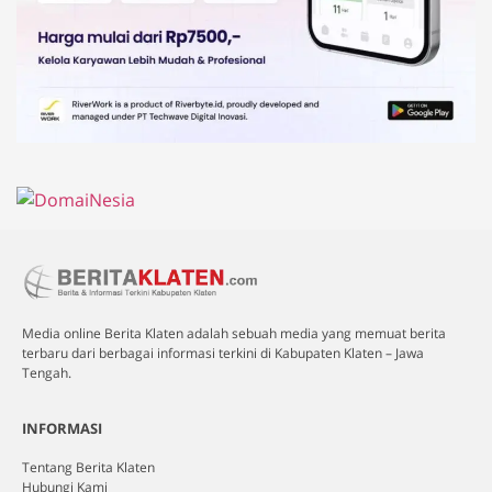
Media online Berita Klaten adalah sebuah media yang memuat berita
terbaru dari berbagai informasi terkini di Kabupaten Klaten – Jawa
Tengah.
INFORMASI
Tentang Berita Klaten
Hubungi Kami