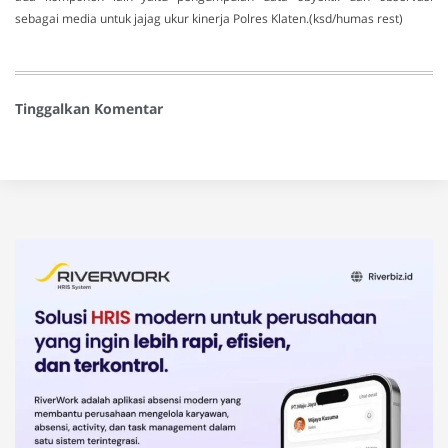
sebagai media untuk jajag ukur kinerja Polres Klaten.(ksd/humas rest)
Tinggalkan Komentar