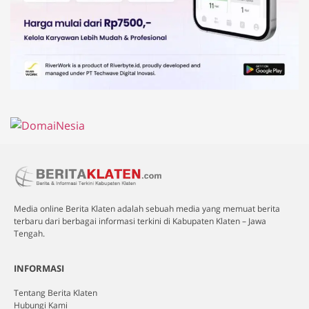
Media online Berita Klaten adalah sebuah media yang memuat berita
terbaru dari berbagai informasi terkini di Kabupaten Klaten – Jawa
Tengah.
INFORMASI
Tentang Berita Klaten
Hubungi Kami