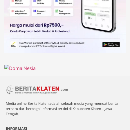
Media online Berita Klaten adalah sebuah media yang memuat berita
terbaru dari berbagai informasi terkini di Kabupaten Klaten – Jawa
Tengah.
INFORMASI