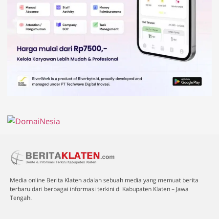
Media online Berita Klaten adalah sebuah media yang memuat berita
terbaru dari berbagai informasi terkini di Kabupaten Klaten – Jawa
Tengah.