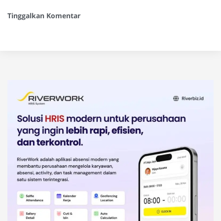
Tinggalkan Komentar