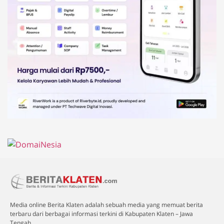
Media online Berita Klaten adalah sebuah media yang memuat berita
terbaru dari berbagai informasi terkini di Kabupaten Klaten – Jawa
Tengah.