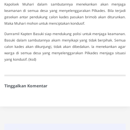
Kapolsek Muhari dalam sambutannya menekankan akan menjaga
keamanan di semua desa yang menyelenggarakan Pilkades. Bila terjadi
gesekan antar pendukung calon kades pasukan brimob akan diturunkan.
Maka Muhari mohon untuk menciptakan kondusif.
Danramil Kapten Basuki siap mendukung polisi untuk menjaga keamanan.
Basuki dalam sambutannya akam menyikapi yang tidak berpihak. Semua
calon kades akan dikunjungi, tidak akan dibedakan. Ia menekankan agar
warga di semua desa yang menyelenggarakan Pilkades menjaga situasi
yang kondusif. (ksd)
Tinggalkan Komentar