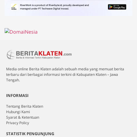
Media online Berita Klaten adalah sebuah media yang memuat berita
terbaru dari berbagai informasi terkini di Kabupaten Klaten – Jawa
Tengah.
INFORMASI
Tentang Berita Klaten
Hubungi Kami
Syarat & Ketentuan
Privacy Policy
STATISTIK PENGUNJUNG