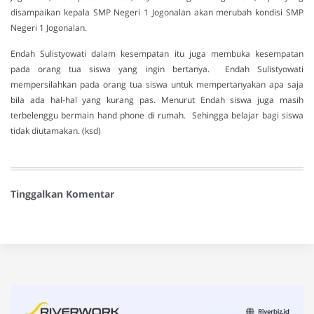
disampaikan kepala SMP Negeri 1 Jogonalan akan merubah kondisi SMP
Negeri 1 Jogonalan.
Endah Sulistyowati dalam kesempatan itu juga membuka kesempatan
pada orang tua siswa yang ingin bertanya. Endah Sulistyowati
mempersilahkan pada orang tua siswa untuk mempertanyakan apa saja
bila ada hal-hal yang kurang pas. Menurut Endah siswa juga masih
terbelenggu bermain hand phone di rumah. Sehingga belajar bagi siswa
tidak diutamakan. (ksd)
Tinggalkan Komentar