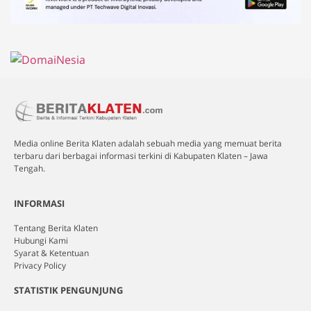
Media online Berita Klaten adalah sebuah media yang memuat berita
terbaru dari berbagai informasi terkini di Kabupaten Klaten – Jawa
Tengah.
INFORMASI
Tentang Berita Klaten
Hubungi Kami
Syarat & Ketentuan
Privacy Policy
STATISTIK PENGUNJUNG