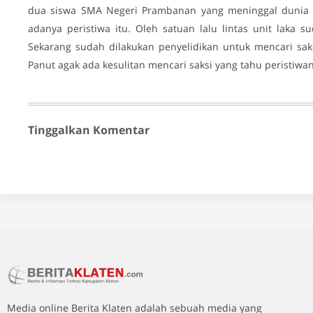
dua siswa SMA Negeri Prambanan yang meninggal dunia m
adanya peristiwa itu. Oleh satuan lalu lintas unit laka s
Sekarang sudah dilakukan penyelidikan untuk mencari saks
Panut agak ada kesulitan mencari saksi yang tahu peristiwan
Tinggalkan Komentar
Media online Berita Klaten adalah sebuah media yang