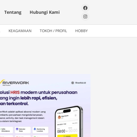
Tentang
Hubungi Kami
A
KEAGAMAAN
TOKOH / PROFIL
HOBBY