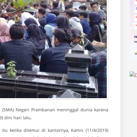
 (SMA) Negeri Prambanan meninggal dunia karena
) dini hari lalu.
u ketika ditemui di kantornya, Kamis (11/4/2019)