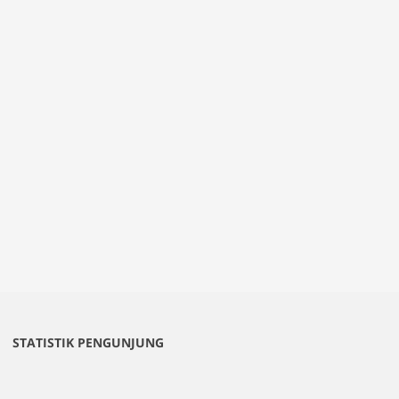
STATISTIK PENGUNJUNG