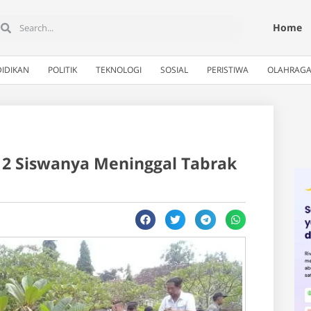
Home
IDIKAN
POLITIK
TEKNOLOGI
SOSIAL
PERISTIWA
OLAHRAG
2 Siswanya Meninggal Tabrak