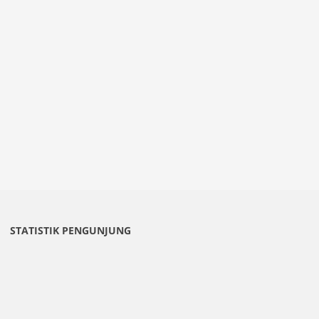
STATISTIK PENGUNJUNG