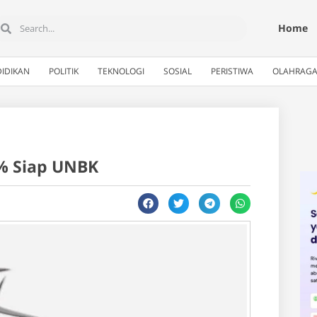
Home
IDIKAN
POLITIK
TEKNOLOGI
SOSIAL
PERISTIWA
OLAHRAG
% Siap UNBK