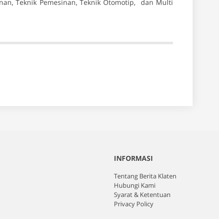
an, Teknik Pemesinan, Teknik Otomotip, dan Multi
INFORMASI
Tentang Berita Klaten
Hubungi Kami
Syarat & Ketentuan
Privacy Policy