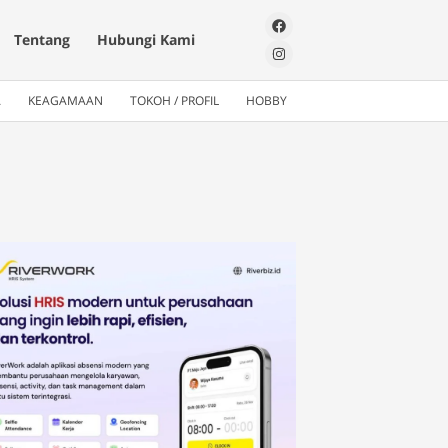
Tentang
Hubungi Kami
A
KEAGAMAAN
TOKOH / PROFIL
HOBBY