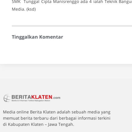
SMK Tunggal Cipta Manisrenggo ada 4 ialah Teknik Bangun
Media. (ksd)
Tinggalkan Komentar
Media online Berita Klaten adalah sebuah media yang
memuat berita terbaru dari berbagai informasi terkini
di Kabupaten Klaten – Jawa Tengah.