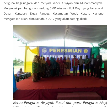
berguna bagi negara dan menjadi kader Aisyiyah dan Muhammadiyah.
Mengenai pembangunan gedung SMP Aisyiyah Full Day yang berada di
Dukuh Kuntulan, Desa Pandes, Kecamatan Wedi, Klaten, Hartono
mengatakan akan dimulai tahun 2017 yang akan datang. (ksd)
Ketua Pengurus Aisyiyah Pusat dan para Pengurus Aisy