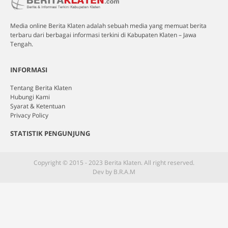
Media online Berita Klaten adalah sebuah media yang memuat berita
terbaru dari berbagai informasi terkini di Kabupaten Klaten – Jawa
Tengah.
INFORMASI
Tentang Berita Klaten
Hubungi Kami
Syarat & Ketentuan
Privacy Policy
STATISTIK PENGUNJUNG
Copyright © 2015 - 2023 Berita Klaten. All right reserved.
Dev by B.R.A.M