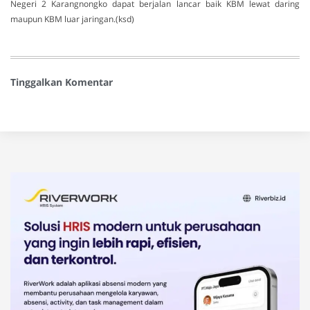
Negeri 2 Karangnongko dapat berjalan lancar baik KBM lewat daring
maupun KBM luar jaringan.(ksd)
Tinggalkan Komentar