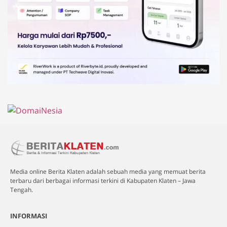
Media online Berita Klaten adalah sebuah media yang memuat berita
terbaru dari berbagai informasi terkini di Kabupaten Klaten – Jawa
Tengah.
INFORMASI