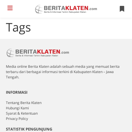
Tags
Media online Berita Klaten adalah sebuah media yang memuat berita
terbaru dari berbagai informasi terkini di Kabupaten Klaten – Jawa
Tengah.
INFORMASI
Tentang Berita Klaten
Hubungi Kami
Syarat & Ketentuan
Privacy Policy
STATISTIK PENGUNJUNG