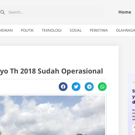
Home
IDIKAN
POLITIK
TEKNOLOGI
SOSIAL
PERISTIWA
OLAHRAG
 Th 2018 Sudah Operasional