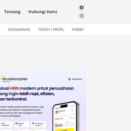
Tentang
Hubungi Kami
A
KEAGAMAAN
TOKOH / PROFIL
HOBBY