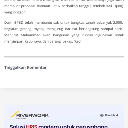
membuat proposal bantuan untuk perbaikan tanggul tembok Kali Ujung
yang longsor.
Dari BPBD telah membantu sak untuk bungkus tanah sebanyak 2.000.
Kegiatan gotong royong mengurug darurat berlangsung sampai sore.
Menurut Muhammad Iwan bangunan yang runtuh digunakan untuk
menyimpan kayu-kayu, dan barang bekas. (ksd)
Tinggalkan Komentar