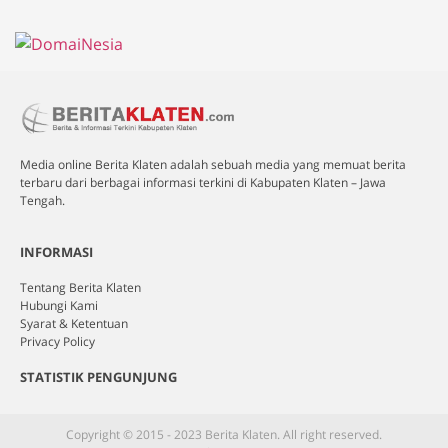
Media online Berita Klaten adalah sebuah media yang memuat berita
terbaru dari berbagai informasi terkini di Kabupaten Klaten – Jawa
Tengah.
INFORMASI
Tentang Berita Klaten
Hubungi Kami
Syarat & Ketentuan
Privacy Policy
STATISTIK PENGUNJUNG
Copyright © 2015 - 2023 Berita Klaten. All right reserved.