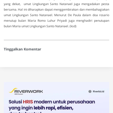
yang dekat, umat Lingkungan Santo Natanael juga mengadakan pesta
bersama. Hal ini diharapkan dapat menggembirakan dan membahagiakan
umat Lingkungan Santo Natanael. Menurut De Paula dalam doa rosario
menutup bulan Maria Romo Luhur Priyadi juga menghadiri penutupan
bulan Maria umat Lingkungan Santo Natanael. (ksd)
Tinggalkan Komentar