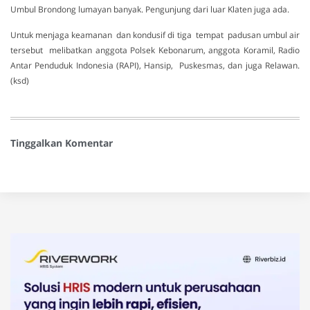
Umbul Brondong lumayan banyak. Pengunjung dari luar Klaten juga ada.
Untuk menjaga keamanan dan kondusif di tiga tempat padusan umbul air
tersebut melibatkan anggota Polsek Kebonarum, anggota Koramil, Radio
Antar Penduduk Indonesia (RAPI), Hansip, Puskesmas, dan juga Relawan.
(ksd)
Tinggalkan Komentar