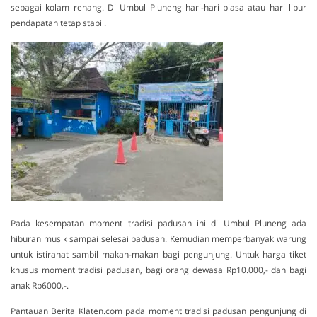
sebagai kolam renang. Di Umbul Pluneng hari-hari biasa atau hari libur
pendapatan tetap stabil.
Pada kesempatan moment tradisi padusan ini di Umbul Pluneng ada
hiburan musik sampai selesai padusan. Kemudian memperbanyak warung
untuk istirahat sambil makan-makan bagi pengunjung. Untuk harga tiket
khusus moment tradisi padusan, bagi orang dewasa Rp10.000,- dan bagi
anak Rp6000,-.
Pantauan Berita Klaten.com pada moment tradisi padusan pengunjung di