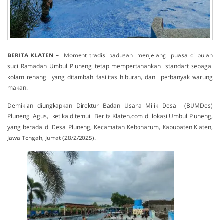
BERITA KLATEN –
Moment tradisi padusan menjelang puasa di bulan
suci Ramadan Umbul Pluneng tetap mempertahankan standart sebagai
kolam renang yang ditambah fasilitas hiburan, dan perbanyak warung
makan.
Demikian diungkapkan Direktur Badan Usaha Milik Desa (BUMDes)
Pluneng Agus, ketika ditemui Berita Klaten.com di lokasi Umbul Pluneng,
yang berada di Desa Pluneng, Kecamatan Kebonarum, Kabupaten Klaten,
Jawa Tengah, Jumat (28/2/2025).