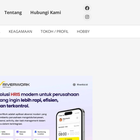
Tentang
Hubungi Kami
A
KEAGAMAAN
TOKOH / PROFIL
HOBBY