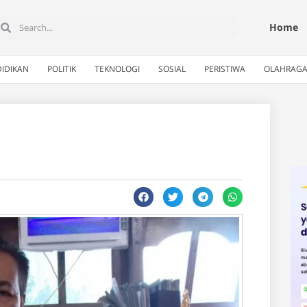
Home
IDIKAN
POLITIK
TEKNOLOGI
SOSIAL
PERISTIWA
OLAHRAG