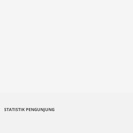
STATISTIK PENGUNJUNG