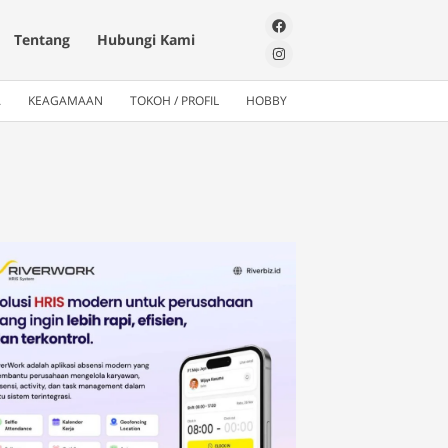
Tentang
Hubungi Kami
A
KEAGAMAAN
TOKOH / PROFIL
HOBBY