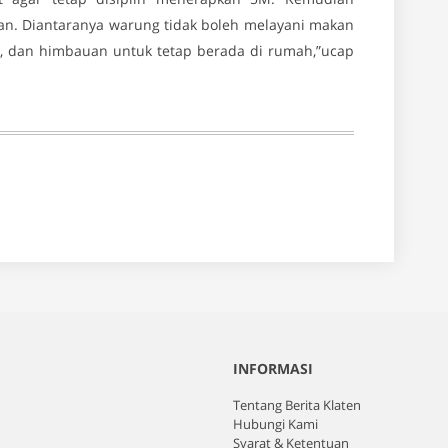
an. Diantaranya warung tidak boleh melayani makan
00, dan himbauan untuk tetap berada di rumah,”ucap
INFORMASI
Tentang Berita Klaten
Hubungi Kami
Syarat & Ketentuan