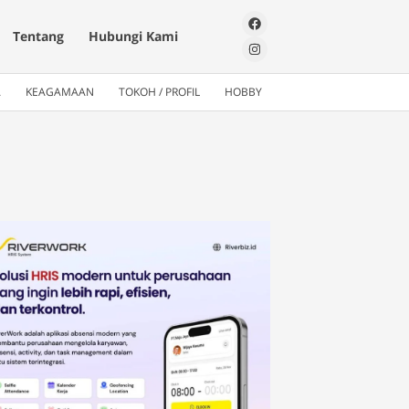
Tentang
Hubungi Kami
A
KEAGAMAAN
TOKOH / PROFIL
HOBBY