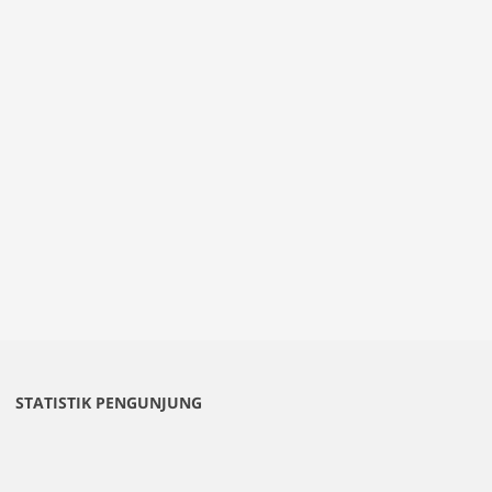
STATISTIK PENGUNJUNG