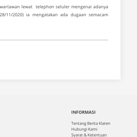
i wartawan lewat telephon seluler mengenai adanya
u (28/11/2020) ia mengatakan ada dugaan semacam
INFORMASI
Tentang Berita Klaten
Hubungi Kami
Syarat & Ketentuan