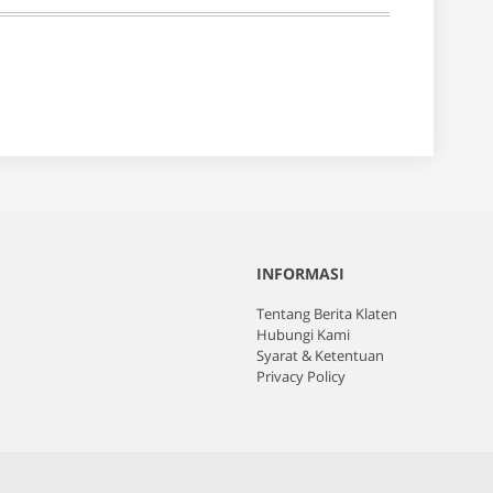
INFORMASI
Tentang Berita Klaten
Hubungi Kami
Syarat & Ketentuan
Privacy Policy