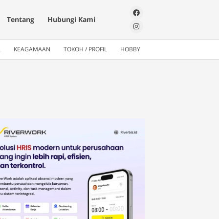
Tentang
Hubungi Kami
A
KEAGAMAAN
TOKOH / PROFIL
HOBBY