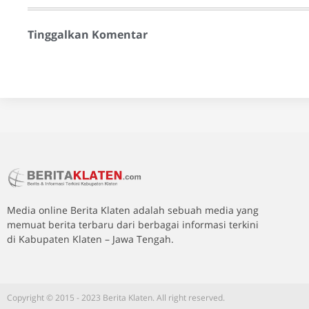
Tinggalkan Komentar
Media online Berita Klaten adalah sebuah media yang
memuat berita terbaru dari berbagai informasi terkini
di Kabupaten Klaten – Jawa Tengah.
Copyright © 2015 - 2023 Berita Klaten. All right reserved.