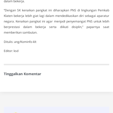
dalam bekerja.
“Dengan SK kenaikan pangkat ini diharapkan PNS di lingkungan Pemkab
Klaten bekerja lebih giat lagi dalam mendedikasikan diri sebagai aparatur
negara. Kenaikan pangkat ini agar menjadi penyemangat PNS untuk lebih
berprestasi dalam bekerja serta diikuti disiplin,” paparnya saat
memberikan sambutan.
Ditulis: ang/Kominfo-klt
Editor: ksd
Tinggalkan Komentar