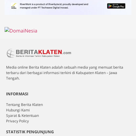
Media online Berita Klaten adalah sebuah media yang memuat berita
terbaru dari berbagai informasi terkini di Kabupaten Klaten – Jawa
Tengah.
INFORMASI
Tentang Berita Klaten
Hubungi Kami
Syarat & Ketentuan
Privacy Policy
STATISTIK PENGUNJUNG