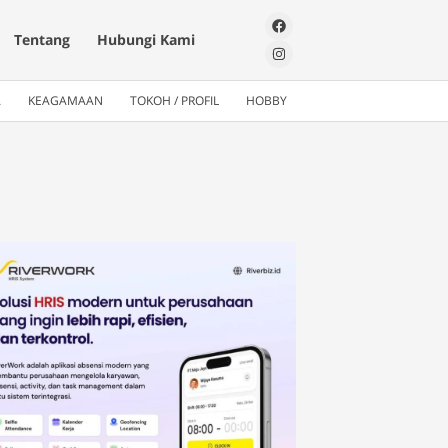
Tentang
Hubungi Kami
A
KEAGAMAAN
TOKOH / PROFIL
HOBBY