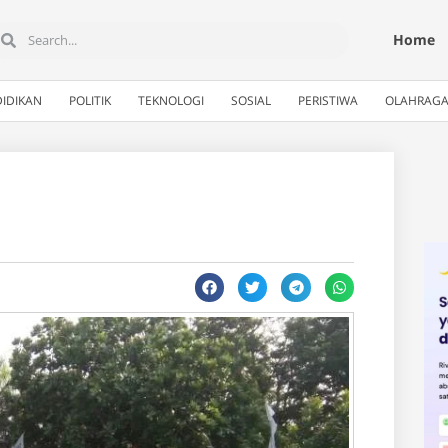
Home
IDIKAN
POLITIK
TEKNOLOGI
SOSIAL
PERISTIWA
OLAHRAG