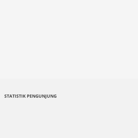
STATISTIK PENGUNJUNG