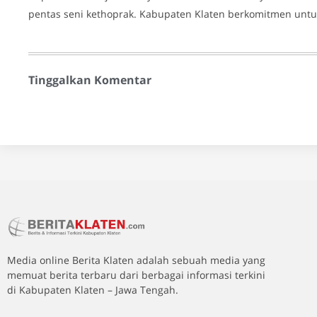
pentas seni kethoprak. Kabupaten Klaten berkomitmen untuk
Tinggalkan Komentar
Media online Berita Klaten adalah sebuah media yang
memuat berita terbaru dari berbagai informasi terkini
di Kabupaten Klaten – Jawa Tengah.