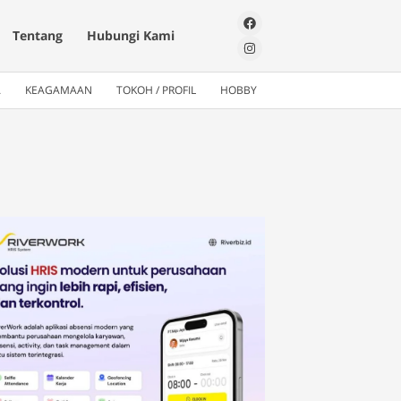
Tentang
Hubungi Kami
A
KEAGAMAAN
TOKOH / PROFIL
HOBBY