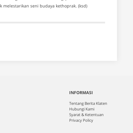
 melestarikan seni budaya kethoprak. (ksd)
INFORMASI
Tentang Berita Klaten
Hubungi Kami
Syarat & Ketentuan
Privacy Policy