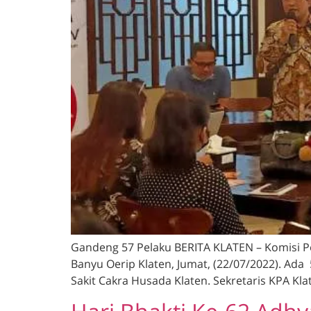
Gandeng 57 Pelaku BERITA KLATEN – Komisi P
Banyu Oerip Klaten, Jumat, (22/07/2022). Ada 
Sakit Cakra Husada Klaten. Sekretaris KPA Kl