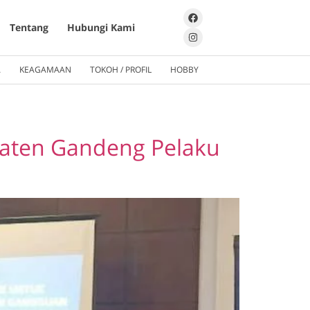
Tentang
Hubungi Kami
A
KEAGAMAAN
TOKOH / PROFIL
HOBBY
Klaten Gandeng Pelaku