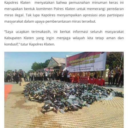
Kapolres Klaten menyatakan bahwa pemusnahan minuman keras ini
merupakan bentuk komitmen Polres Klaten untuk memerangi peredaran
miras ilegal. Tak lupa Kapolres menyampaikan apresiasi atas partisipasi
masyarakat dalam upaya pemberantasan miras tersebut.
“Saya ucapkan terimakasih, ini berkat informasi seluruh masyarakat
Kabupaten Klaten yang ingin menjaga wilayah kita tetap aman dan
kondusif,” tutur Kapolres Klaten.