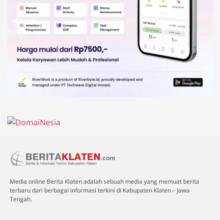
Media online Berita Klaten adalah sebuah media yang memuat berita
terbaru dari berbagai informasi terkini di Kabupaten Klaten – Jawa
Tengah.