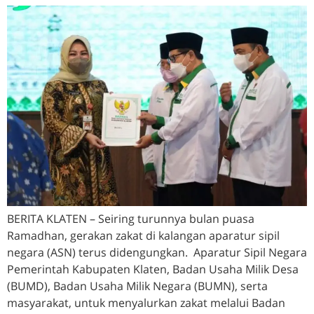
BERITA KLATEN – Seiring turunnya bulan puasa
Ramadhan, gerakan zakat di kalangan aparatur sipil
negara (ASN) terus didengungkan. Aparatur Sipil Negara
Pemerintah Kabupaten Klaten, Badan Usaha Milik Desa
(BUMD), Badan Usaha Milik Negara (BUMN), serta
masyarakat, untuk menyalurkan zakat melalui Badan