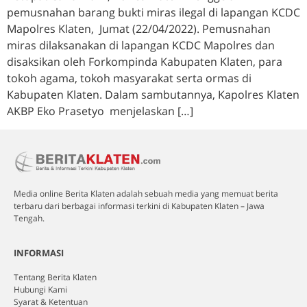
pemusnahan barang bukti miras ilegal di lapangan KCDC
Mapolres Klaten, Jumat (22/04/2022). Pemusnahan
miras dilaksanakan di lapangan KCDC Mapolres dan
disaksikan oleh Forkompinda Kabupaten Klaten, para
tokoh agama, tokoh masyarakat serta ormas di
Kabupaten Klaten. Dalam sambutannya, Kapolres Klaten
AKBP Eko Prasetyo menjelaskan […]
Media online Berita Klaten adalah sebuah media yang memuat berita
terbaru dari berbagai informasi terkini di Kabupaten Klaten – Jawa
Tengah.
INFORMASI
Tentang Berita Klaten
Hubungi Kami
Syarat & Ketentuan