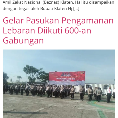
Amil Zakat Nasional (Baznas) Klaten. Hal itu disampaikan
dengan tegas oleh Bupati Klaten Hj […]
Gelar Pasukan Pengamanan
Lebaran Diikuti 600-an
Gabungan