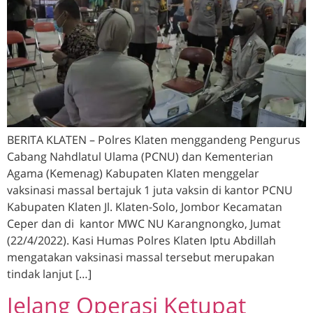
BERITA KLATEN – Polres Klaten menggandeng Pengurus
Cabang Nahdlatul Ulama (PCNU) dan Kementerian
Agama (Kemenag) Kabupaten Klaten menggelar
vaksinasi massal bertajuk 1 juta vaksin di kantor PCNU
Kabupaten Klaten Jl. Klaten-Solo, Jombor Kecamatan
Ceper dan di kantor MWC NU Karangnongko, Jumat
(22/4/2022). Kasi Humas Polres Klaten Iptu Abdillah
mengatakan vaksinasi massal tersebut merupakan
tindak lanjut […]
Jelang Operasi Ketupat