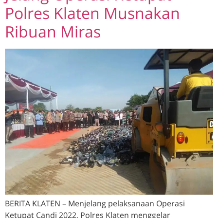
Polres Klaten Musnakan
Ribuan Miras
BERITA KLATEN – Menjelang pelaksanaan Operasi
Ketupat Candi 2022, Polres Klaten menggelar