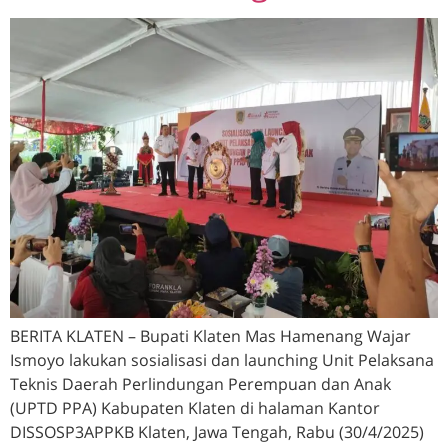
BERITA KLATEN – Bupati Klaten Mas Hamenang Wajar
Ismoyo lakukan sosialisasi dan launching Unit Pelaksana
Teknis Daerah Perlindungan Perempuan dan Anak
(UPTD PPA) Kabupaten Klaten di halaman Kantor
DISSOSP3APPKB Klaten, Jawa Tengah, Rabu (30/4/2025)