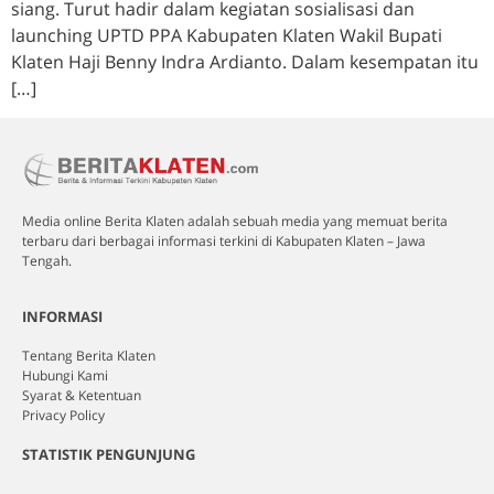
siang. Turut hadir dalam kegiatan sosialisasi dan
launching UPTD PPA Kabupaten Klaten Wakil Bupati
Klaten Haji Benny Indra Ardianto. Dalam kesempatan itu
[…]
Media online Berita Klaten adalah sebuah media yang memuat berita
terbaru dari berbagai informasi terkini di Kabupaten Klaten – Jawa
Tengah.
INFORMASI
Tentang Berita Klaten
Hubungi Kami
Syarat & Ketentuan
Privacy Policy
STATISTIK PENGUNJUNG